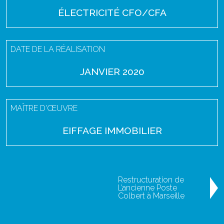
ÉLECTRICITÉ CFO/CFA
DATE DE LA RÉALISATION
JANVIER 2020
MAÎTRE D'ŒUVRE
EIFFAGE IMMOBILIER
Restructuration de
L’ancienne Poste
Colbert à Marseille