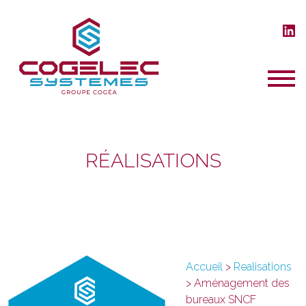
RÉALISATIONS
Accueil
>
Realisations
>
Aménagement des
bureaux SNCF