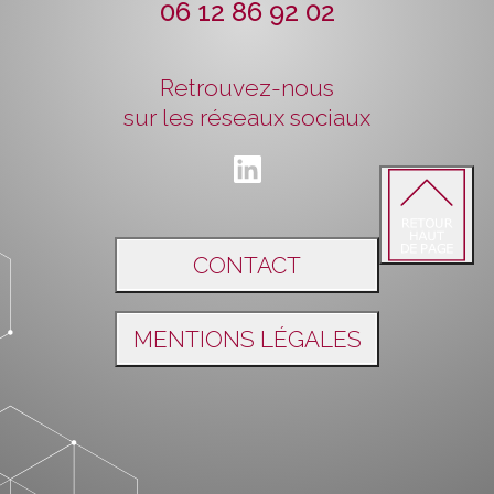
06 12 86 92 02
Retrouvez-nous
sur les réseaux sociaux
CONTACT
MENTIONS LÉGALES