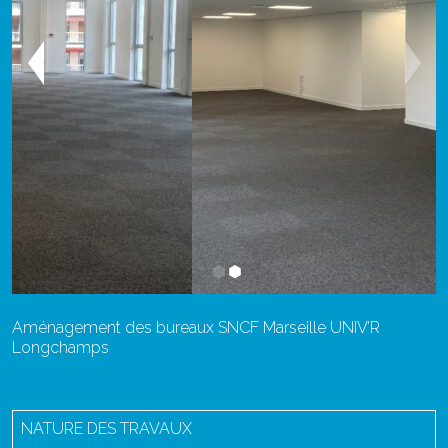
Aménagement des bureaux SNCF Marseille UNIV’R
Longchamps
NATURE DES TRAVAUX