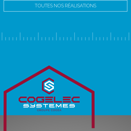
TOUTES NOS RÉALISATIONS