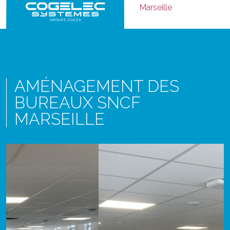
Marseille
AMÉNAGEMENT DES
BUREAUX SNCF
MARSEILLE